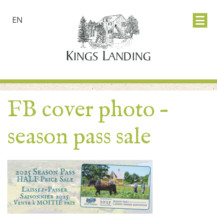
EN
FB cover photo –
season pass sale