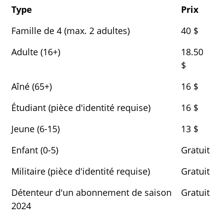
Type
Prix
Famille de 4 (max. 2 adultes)
40 $
Adulte (16+)
18.50
$
Aîné (65+)
16 $
Étudiant (pièce d'identité requise)
16 $
Jeune (6-15)
13 $
Enfant (0-5)
Gratuit
Militaire (pièce d'identité requise)
Gratuit
Détenteur d'un abonnement de saison
Gratuit
2024