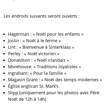
Les endroits suivants seront ouverts :
Hagerman : « Noël pour les enfants »
Joslin : « Noël à le ferme »
Lint : « Bienvenue à Sinterklaas »
Perley : « Noël victorien »
Donaldson : « Noël irlandais »
Morehouse: « Traditions loyalistes »
Ingraham: « Pour la famille »
Magasin Grant : « Noël des temps modernes »
Église anglican St. Mark’s
Slipp (uniquement pour les photos avec Père
Noël de 12h à 14h)