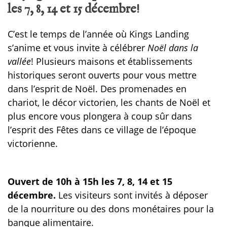
les 7, 8, 14 et 15 décembre!
C’est le temps de l’année où Kings Landing
s’anime et vous invite à célébrer
Noël dans la
vallée
! Plusieurs maisons et établissements
historiques seront ouverts pour vous mettre
dans l’esprit de Noël. Des promenades en
chariot, le décor victorien, les chants de Noël et
plus encore vous plongera à coup sûr dans
l’esprit des Fêtes dans ce village de l’époque
victorienne.
Ouvert de 10h à 15h les 7, 8, 14 et 15
décembre.
Les visiteurs sont invités à déposer
de la nourriture ou des dons monétaires pour la
banque alimentaire.