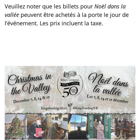
Veuillez noter que les billets pour
Noël dans la
vallée
peuvent être achetés à la porte le jour de
l’événement. Les prix incluent la taxe.