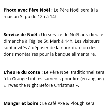
Photo avec Père Noël :
Le Père Noël sera à la
maison Slipp de 12h à 14h.
Service de Noël :
Un service de Noël aura lieu le
dimanche à l’église St. Mark à 14h. Les visiteurs
sont invités à déposer de la nourriture ou des
dons monétaires pour la banque alimentaire.
L’heure du conte :
Le Père Noël traditionnel sera
à la Grange Lint les samedis pour lire (en anglais)
« T’was the Night Before Christmas ».
Manger et boire :
Le café Axe & Plough sera