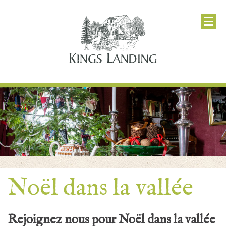
Noël dans la vallée
Rejoignez nous pour Noël dans la vallée