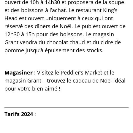
ouvert de 10h à 14h30 et proposera de la soupe
et des boissons à l’achat. Le restaurant King’s
Head est ouvert uniquement à ceux qui ont
réservé des dîners de Noël. Le pub est ouvert de
12h30 à 15h pour des boissons. Le magasin
Grant vendra du chocolat chaud et du cidre de
pomme jusqu’à épuisement des stocks.
Magasiner :
Visitez le Peddler’s Market et le
magasin Grant – trouvez le cadeau de Noël idéal
pour votre bien-aimé !
Tarifs 2024
: