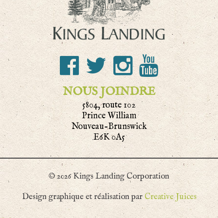
NOUS JOINDRE
5804, route 102
Prince William
Nouveau-Brunswick
E6K 0A5
© 2026 Kings Landing Corporation
Design graphique et réalisation par
Creative Juices