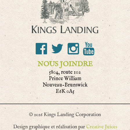
NOUS JOINDRE
5804, route 102
Prince William
Nouveau-Brunswick
E6K 0A5
© 2026 Kings Landing Corporation
Design graphique et réalisation par
Creative Juices