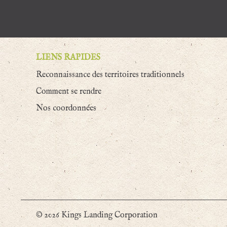
LIENS RAPIDES
Reconnaissance des territoires traditionnels
Comment se rendre
Nos coordonnées
© 2026 Kings Landing Corporation