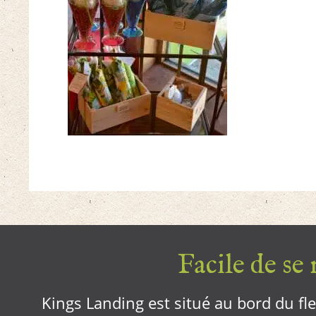
Facile de se r
Kings Landing est situé au bord du fleu