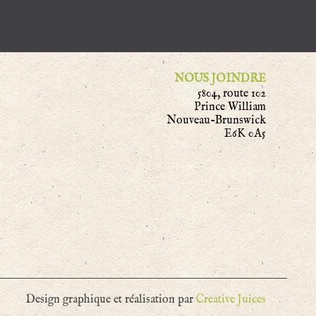
NOUS JOINDRE
5804, route 102
Prince William
Nouveau-Brunswick
E6K 0A5
Design graphique et réalisation par
Creative Juices