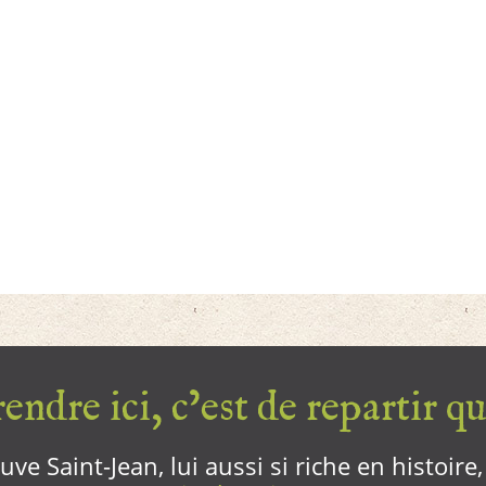
endre ici, c’est de repartir qui
ve Saint-Jean, lui aussi si riche en histoire