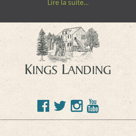
Lire la suite…