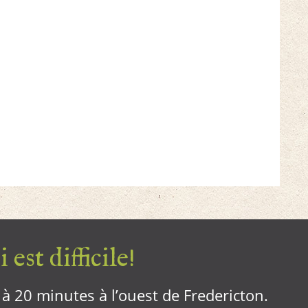
 est difficile!
, à 20 minutes à l’ouest de Fredericton.