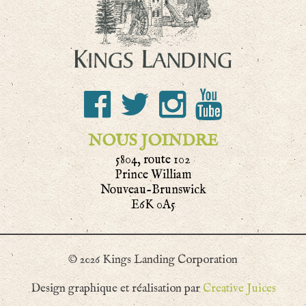
NOUS JOINDRE
5804, route 102
Prince William
Nouveau-Brunswick
E6K 0A5
© 2026 Kings Landing Corporation
Design graphique et réalisation par
Creative Juices