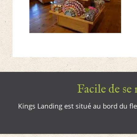
Facile de se r
Kings Landing est situé au bord du fleu