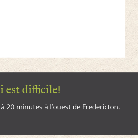
 est difficile!
, à 20 minutes à l’ouest de Fredericton.