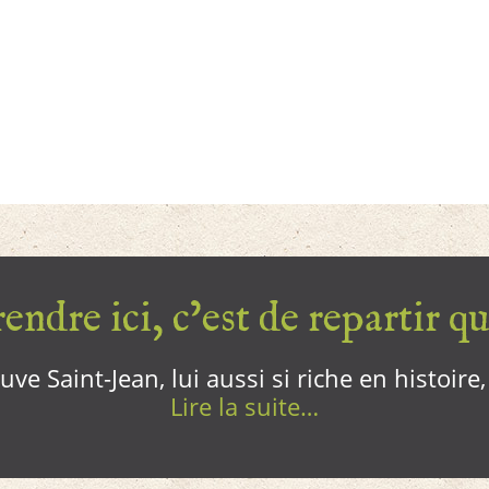
endre ici, c’est de repartir qui
ve Saint-Jean, lui aussi si riche en histoire
Lire la suite…