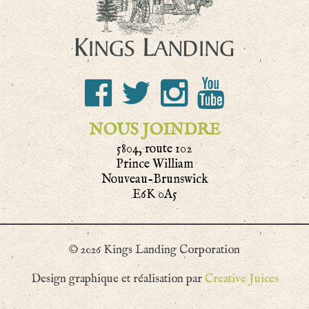
NOUS JOINDRE
5804, route 102
Prince William
Nouveau-Brunswick
E6K 0A5
© 2026 Kings Landing Corporation
Design graphique et réalisation par
Creative Juices