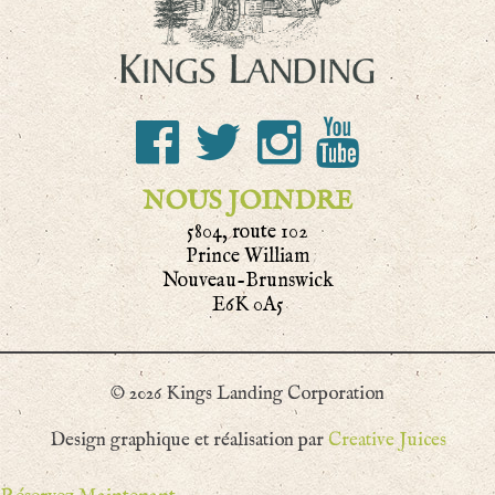
NOUS JOINDRE
5804, route 102
Prince William
Nouveau-Brunswick
E6K 0A5
© 2026 Kings Landing Corporation
Design graphique et réalisation par
Creative Juices