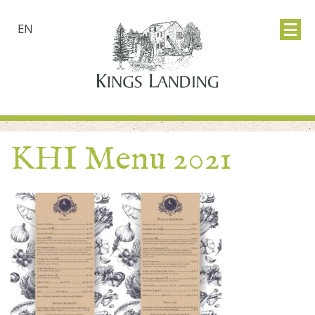
EN
KHI Menu 2021