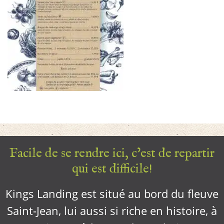
Facile de se rendre ici, c’est de repartir
qui est difficile!
Kings Landing est situé au bord du fleuve
Saint-Jean, lui aussi si riche en histoire, à