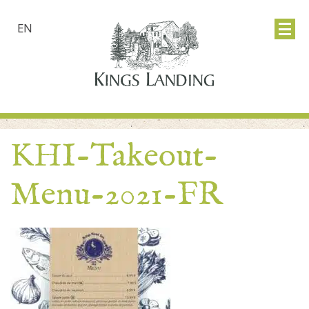
EN
KHI-Takeout-
Menu-2021-FR