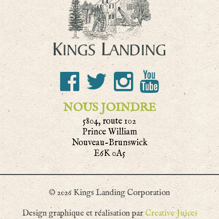
NOUS JOINDRE
5804, route 102
Prince William
Nouveau-Brunswick
E6K 0A5
© 2026 Kings Landing Corporation
Design graphique et réalisation par
Creative Juices