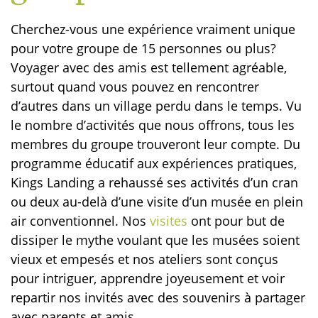
Cherchez-vous une expérience vraiment unique
pour votre groupe de 15 personnes ou plus?
Voyager avec des amis est tellement agréable,
surtout quand vous pouvez en rencontrer
d’autres dans un village perdu dans le temps. Vu
le nombre d’activités que nous offrons, tous les
membres du groupe trouveront leur compte. Du
programme éducatif aux expériences pratiques,
Kings Landing a rehaussé ses activités d’un cran
ou deux au-delà d’une visite d’un musée en plein
air conventionnel. Nos
visites
ont pour but de
dissiper le mythe voulant que les musées soient
vieux et empesés et nos ateliers sont conçus
pour intriguer, apprendre joyeusement et voir
repartir nos invités avec des souvenirs à partager
avec parents et amis.