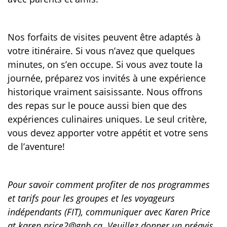
Nos forfaits de visites peuvent être adaptés à
votre itinéraire. Si vous n’avez que quelques
minutes, on s’en occupe. Si vous avez toute la
journée, préparez vos invités à une expérience
historique vraiment saisissante. Nous offrons
des repas sur le pouce aussi bien que des
expériences culinaires uniques. Le seul critère,
vous devez apporter votre appétit et votre sens
de l’aventure!
Pour savoir comment profiter de nos programmes
et tarifs pour les groupes et les voyageurs
indépendants (FIT), communiquer avec Karen Price
at karen.price2@gnb.ca. Veuillez donner un préavis