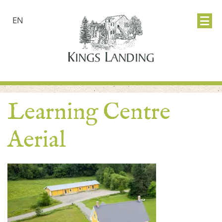
EN
Learning Centre
Aerial