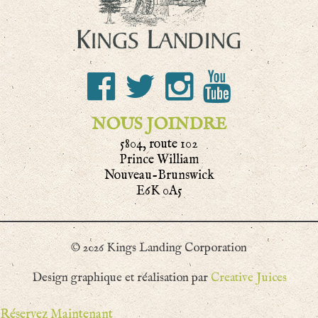
NOUS JOINDRE
5804, route 102
Prince William
Nouveau-Brunswick
E6K 0A5
© 2026 Kings Landing Corporation
Design graphique et réalisation par
Creative Juices
Réservez Maintenant