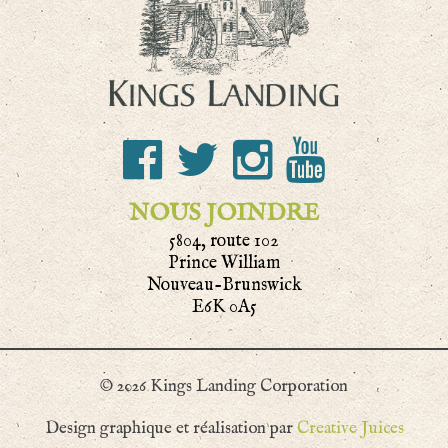
NOUS JOINDRE
5804, route 102
Prince William
Nouveau-Brunswick
E6K 0A5
© 2026 Kings Landing Corporation
Design graphique et réalisation par
Creative Juices