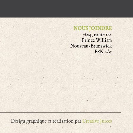
NOUS JOINDRE
5804, route 102
Prince William
Nouveau-Brunswick
E6K 0A5
Design graphique et réalisation par
Creative Juices