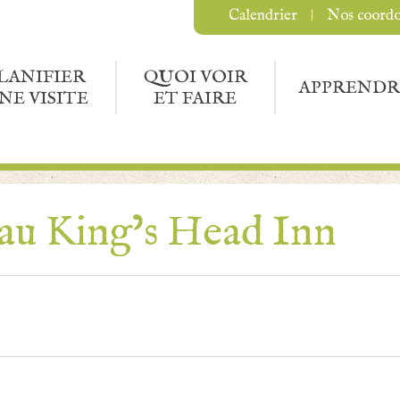
Calendrier
Nos coord
LANIFIER
QUOI VOIR
APPRENDR
NE VISITE
ET FAIRE
 au King’s Head Inn