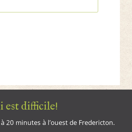
 est difficile!
, à 20 minutes à l’ouest de Fredericton.