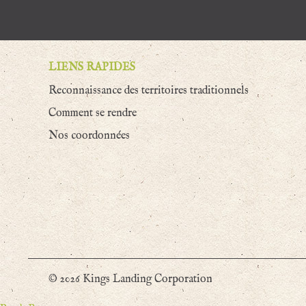
LIENS RAPIDES
Reconnaissance des territoires traditionnels
Comment se rendre
Nos coordonnées
© 2026 Kings Landing Corporation