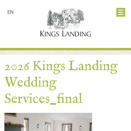
EN
2026 Kings Landing
Wedding
Services_final