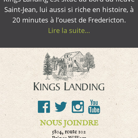
Saint-Jean, lui aussi si riche en histoire, à
20 minutes à l’ouest de Fredericton.
Lire la suite…
NOUS JOINDRE
5804, route 102