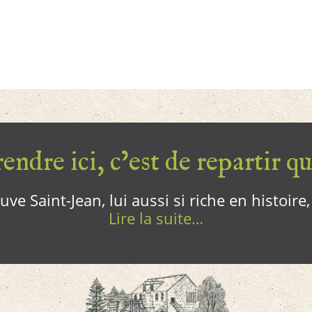
endre ici, c’est de repartir qui
ve Saint-Jean, lui aussi si riche en histoire
Lire la suite…