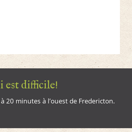
 est difficile!
, à 20 minutes à l’ouest de Fredericton.