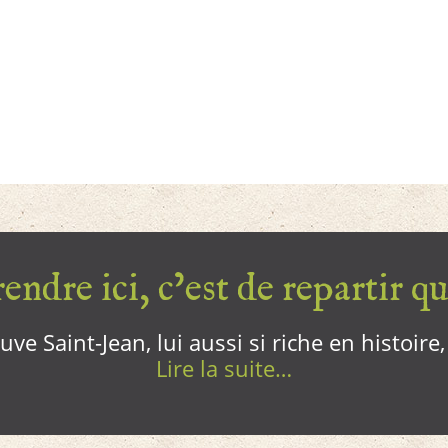
endre ici, c’est de repartir qui
ve Saint-Jean, lui aussi si riche en histoire
Lire la suite…