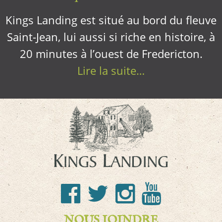
Kings Landing est situé au bord du fleuve
Saint-Jean, lui aussi si riche en histoire, à
20 minutes à l’ouest de Fredericton.
Lire la suite…
NOUS JOINDRE