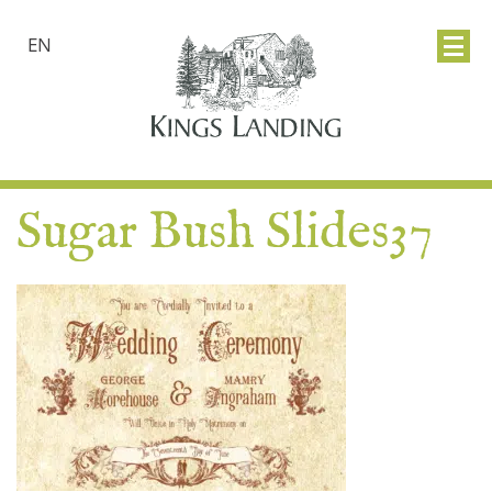
EN
Sugar Bush Slides37