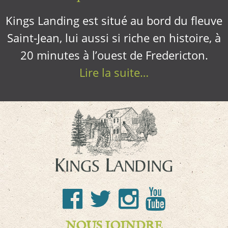
Kings Landing est situé au bord du fleuve
Saint-Jean, lui aussi si riche en histoire, à
20 minutes à l’ouest de Fredericton.
Lire la suite…
NOUS JOINDRE