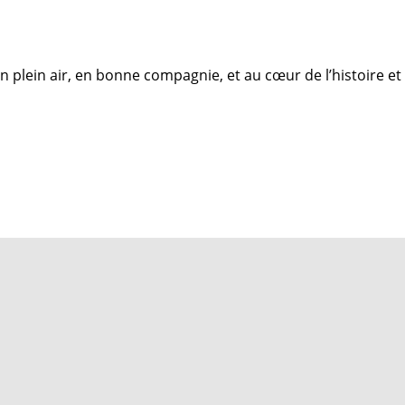
n plein air, en bonne compagnie, et au cœur de l’histoire et