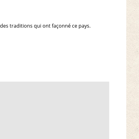
 des traditions qui ont façonné ce pays.