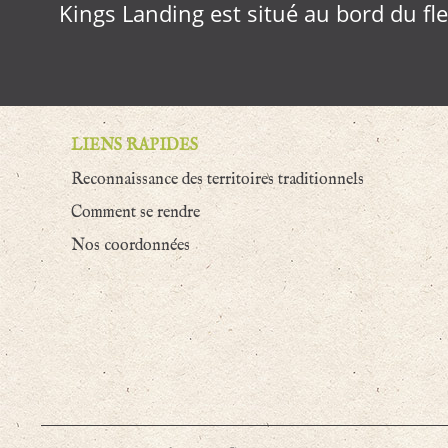
Kings Landing est situé au bord du fleu
LIENS RAPIDES
Reconnaissance des territoires traditionnels
Comment se rendre
Nos coordonnées