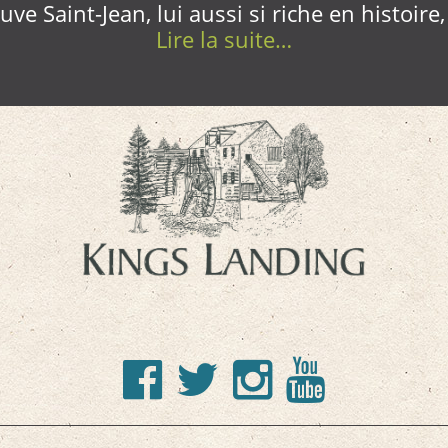
ve Saint-Jean, lui aussi si riche en histoire
Lire la suite…