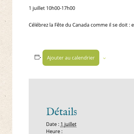
1 juillet
10h00
-
17h00
Célébrez la Fête du Canada comme il se doit : e
Ajouter au calendrier
Détails
Date :
1 juillet
Heure :