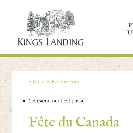
P
U
« Tous les Événements
Cet événement est passé
Fête du Canada