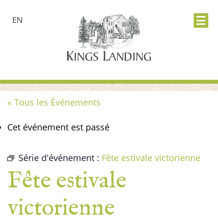
EN
« Tous les Événements
Cet événement est passé
Série d'événement :
Fête estivale victorienne
Fête estivale
victorienne