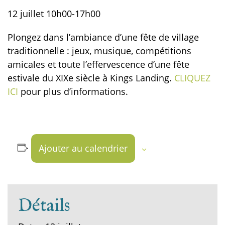
12 juillet
10h00
-
17h00
Plongez dans l’ambiance d’une fête de village
traditionnelle : jeux, musique, compétitions
amicales et toute l’effervescence d’une fête
estivale du XIXe siècle à Kings Landing.
CLIQUEZ
ICI
pour plus d’informations.
Ajouter au calendrier
Détails