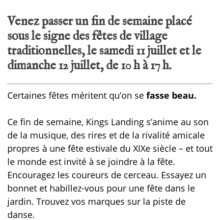
Venez passer un fin de semaine placé
sous le signe des fêtes de village
traditionnelles, le samedi 11 juillet et le
dimanche 12 juillet, de 10 h à 17 h.
Certaines fêtes méritent qu’on se
fasse beau.
Ce fin de semaine, Kings Landing s’anime au son
de la musique, des rires et de la rivalité amicale
propres à une fête estivale du XIXe siècle – et tout
le monde est invité à se joindre à la fête.
Encouragez les coureurs de cerceau. Essayez un
bonnet et habillez-vous pour une fête dans le
jardin. Trouvez vos marques sur la piste de
danse.