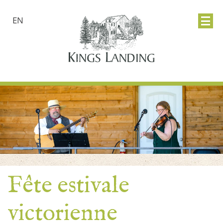
EN
Fête estivale
victorienne