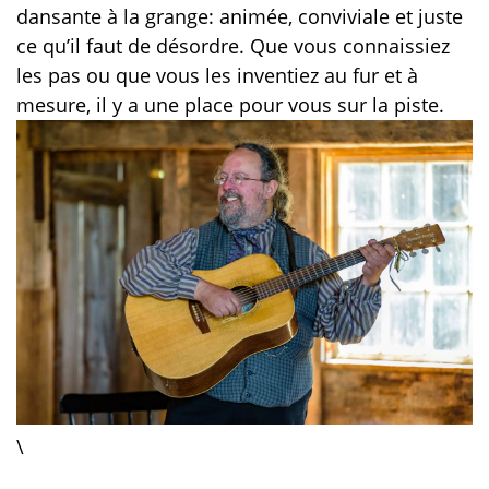
dansante à la grange: animée, conviviale et juste
ce qu’il faut de désordre. Que vous connaissiez
les pas ou que vous les inventiez au fur et à
mesure, il y a une place pour vous sur la piste.
\