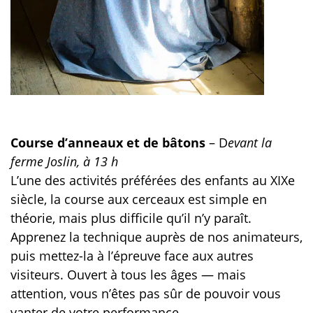
Course d’anneaux et de bâtons
– D
evant la
ferme Joslin, à 13 h
L’une des activités préférées des enfants au XIXe
siècle, la course aux cerceaux est simple en
théorie, mais plus difficile qu’il n’y paraît.
Apprenez la technique auprès de nos animateurs,
puis mettez-la à l’épreuve face aux autres
visiteurs. Ouvert à tous les âges — mais
attention, vous n’êtes pas sûr de pouvoir vous
vanter de votre performance.