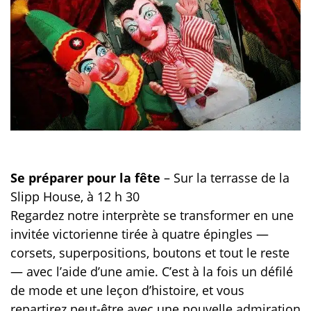
Se préparer pour la fête
– Sur la terrasse de la
Slipp House, à 12 h 30
Regardez notre interprète se transformer en une
invitée victorienne tirée à quatre épingles —
corsets, superpositions, boutons et tout le reste
— avec l’aide d’une amie. C’est à la fois un défilé
de mode et une leçon d’histoire, et vous
repartirez peut-être avec une nouvelle admiration