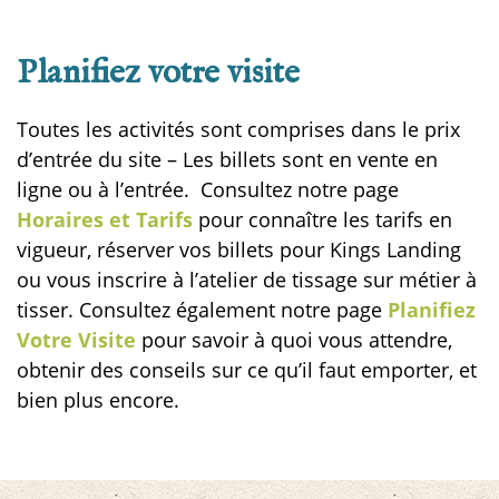
Planifiez votre visite
Toutes les activités sont comprises dans le prix
d’entrée du sit
e –
Les billets sont en vente en
ligne ou à l’entrée.
Consultez notre page
Horaires et Tarifs
pour connaître les tarifs en
vigueur, réserver vos billets pour Kings Landing
ou vous inscrire à l’atelier de tissage sur métier à
tisser. Consultez également notre page
Planifiez
Votre Visite
pour savoir à quoi vous attendre,
obtenir des conseils sur ce qu’il faut emporter, et
bien plus encore.