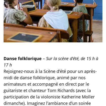
Danse folklorique
–
Sur la scène d’été, de 15 h à
17 h
Rejoignez-nous à la Scène d’été pour un après-
midi de danse folklorique, animé par nos
animateurs et accompagné en direct par le
guitariste et chanteur Tom Richards (avec la
participation de la violoniste Katherine Moller
dimanche). Imaginez l’ambiance d’un soirée