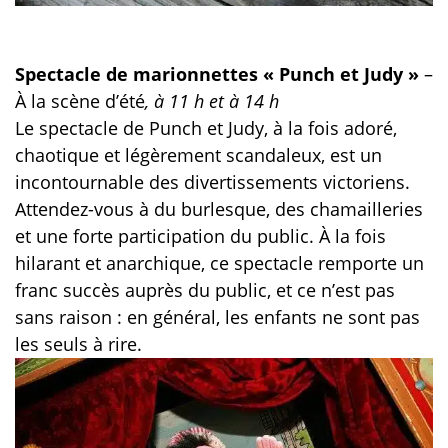
Spectacle de marionnettes « Punch et Judy »
–
À la scène d’été
, à 11 h et à 14 h
Le spectacle de Punch et Judy, à la fois adoré,
chaotique et légèrement scandaleux, est un
incontournable des divertissements victoriens.
Attendez-vous à du burlesque, des chamailleries
et une forte participation du public. À la fois
hilarant et anarchique, ce spectacle remporte un
franc succès auprès du public, et ce n’est pas
sans raison : en général, les enfants ne sont pas
les seuls à rire.