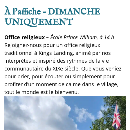
À l’affiche – DIMANCHE
UNIQUEMENT
Office religieux
–
École Prince William, à 14 h
Rejoignez-nous pour un office religieux
traditionnel à Kings Landing, animé par nos
interprètes et inspiré des rythmes de la vie
communautaire du XIXe siècle. Que vous veniez
pour prier, pour écouter ou simplement pour
profiter d’un moment de calme dans le village,
tout le monde est le bienvenu.