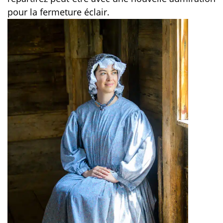
pour la fermeture éclair.