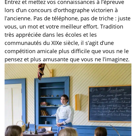
Entrez et mettez vos connaissances à l’épreuve
lors d’un concours d’orthographe victorien à
l’ancienne. Pas de téléphone, pas de triche : juste
vous, un mot et votre meilleur effort. Tradition
très appréciée dans les écoles et les
communautés du XIXe siècle, il s’agit d’une
compétition amicale plus difficile que vous ne le
pensez et plus amusante que vous ne l’imaginez.