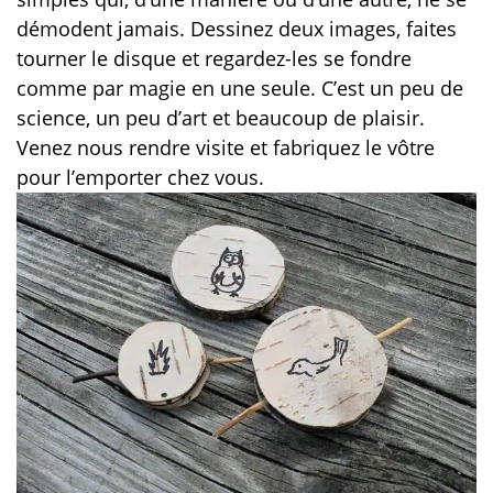
démodent jamais. Dessinez deux images, faites
tourner le disque et regardez-les se fondre
comme par magie en une seule. C’est un peu de
science, un peu d’art et beaucoup de plaisir.
Venez nous rendre visite et fabriquez le vôtre
pour l’emporter chez vous.