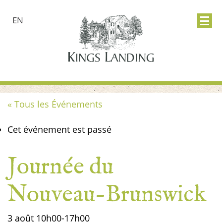
EN
« Tous les Événements
Cet événement est passé
Journée du
Nouveau-Brunswick
3 août
10h00
-
17h00