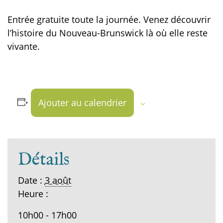
Entrée gratuite toute la journée. Venez découvrir
l’histoire du Nouveau-Brunswick là où elle reste
vivante.
Ajouter au calendrier
Détails
Date :
3 août
Heure :
10h00 - 17h00