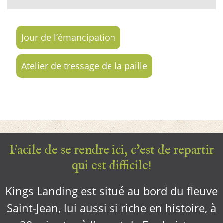
Jour de l’émancipation
Atelier de tressage de la paille
Facile de se rendre ici, c’est de repartir
qui est difficile!
Kings Landing est situé au bord du fleuve
Saint-Jean, lui aussi si riche en histoire, à