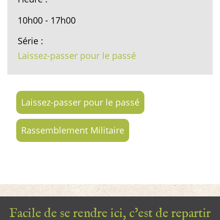
10h00 - 17h00
Série :
Laissez-passer pour le passé
Laissez-passer pour le passé
Rassemblement Militaire
Facile de se rendre ici, c’est de repartir