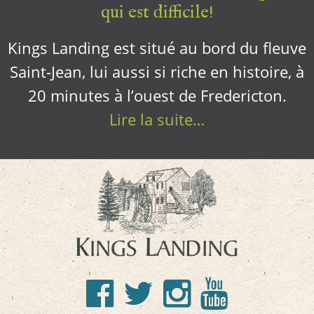
qui est difficile!
Kings Landing est situé au bord du fleuve
Saint-Jean, lui aussi si riche en histoire, à
20 minutes à l’ouest de Fredericton.
Lire la suite…