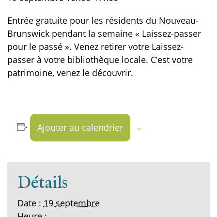
Entrée gratuite pour les résidents du Nouveau-
Brunswick pendant la semaine « Laissez-passer
pour le passé ». Venez retirer votre Laissez-
passer à votre bibliothèque locale. C’est votre
patrimoine, venez le découvrir.
Ajouter au calendrier
Détails
Date :
19 septembre
Heure :