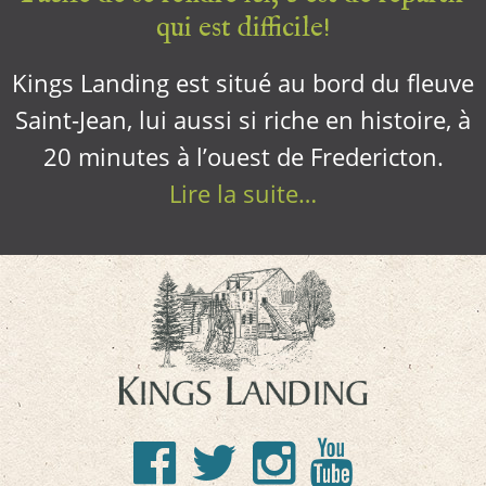
qui est difficile!
Kings Landing est situé au bord du fleuve
Saint-Jean, lui aussi si riche en histoire, à
20 minutes à l’ouest de Fredericton.
Lire la suite…