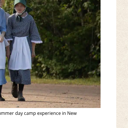
ly, summer day camp experience in New