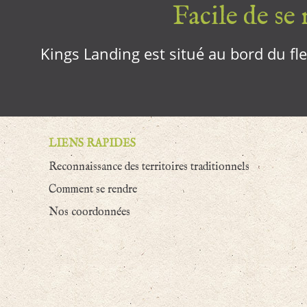
Facile de se r
Kings Landing est situé au bord du fleu
LIENS RAPIDES
Reconnaissance des territoires traditionnels
Comment se rendre
Nos coordonnées