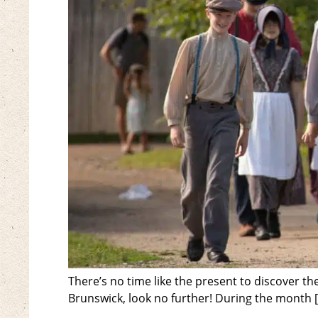
There’s no time like the present to discover th
Brunswick, look no further! During the month 