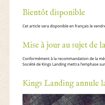
Bientôt disponible
Cet article sera disponible en français le vendr
Mise à jour au sujet de
Conformément à la recommandation de la médec
Société de Kings Landing mettra l’emphase sur 
Kings Landing annule la 