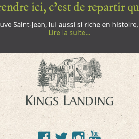
endre ici, c’est de repartir qui
ve Saint-Jean, lui aussi si riche en histoire
Lire la suite…