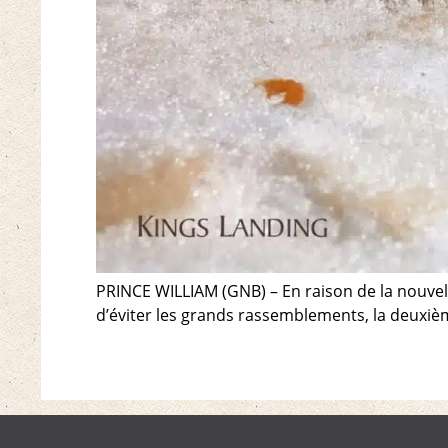
PRINCE WILLIAM (GNB) – En raison de la nouvel
d’éviter les grands rassemblements, la deuxièm