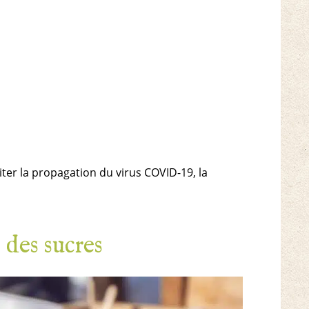
er la propagation du virus COVID-19, la
 des sucres