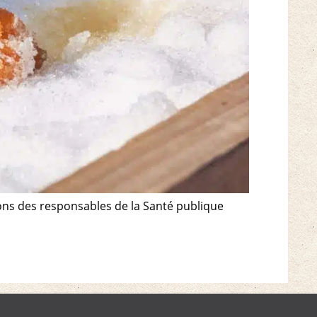
ons des responsables de la Santé publique