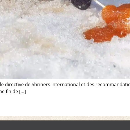
le directive de Shriners International et des recommandati
e fin de […]