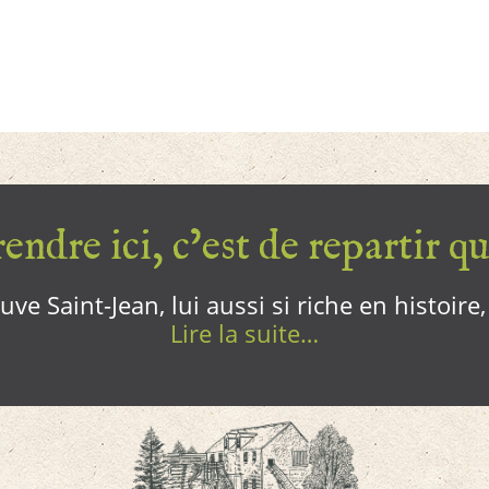
endre ici, c’est de repartir qui
ve Saint-Jean, lui aussi si riche en histoire
Lire la suite…