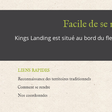
Facile de se r
Kings Landing est situé au bord du fleu
LIENS RAPIDES
Reconnaissance des territoires traditionnels
Comment se rendre
Nos coordonnées