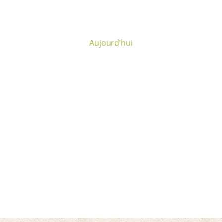
Aujourd’hui