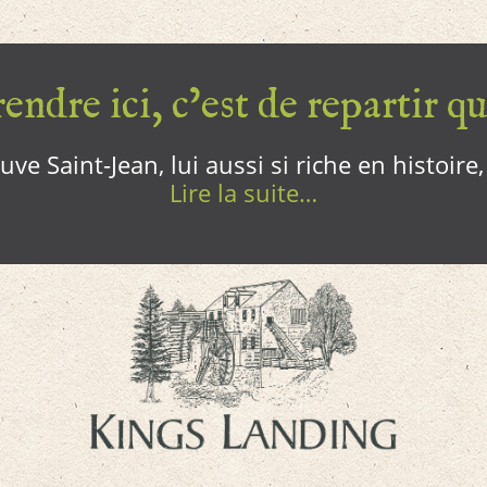
endre ici, c’est de repartir qui
ve Saint-Jean, lui aussi si riche en histoire
Lire la suite…