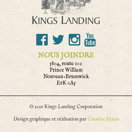
NOUS JOINDRE
5804, route 102
Prince William
Nouveau-Brunswick
E6K 0A5
© 2026 Kings Landing Corporation
Design graphique et réalisation par
Creative Juices