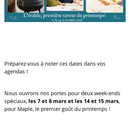
Préparez-vous à noter ces dates dans vos
agendas !
Nous ouvrons nos portes pour deux week-ends
spéciaux,
les 7 et 8 mars et les 14 et 15 mars
,
pour Maple, le premier goût du printemps !