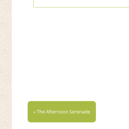
« The Afternoon Serenade