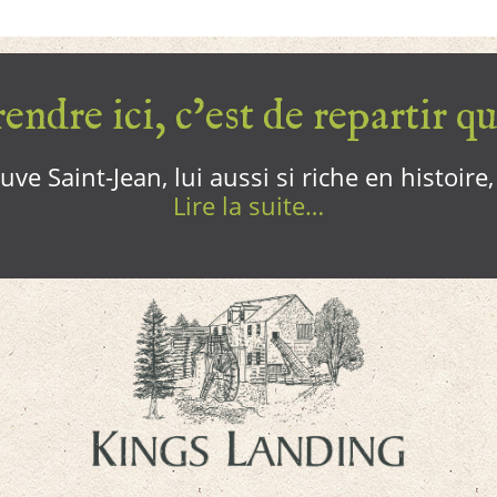
endre ici, c’est de repartir qui
ve Saint-Jean, lui aussi si riche en histoire
Lire la suite…