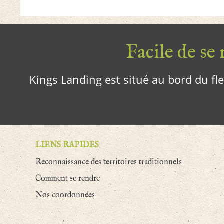
Facile de se r
Kings Landing est situé au bord du fleu
LIENS RAPIDES
Reconnaissance des territoires traditionnels
Comment se rendre
Nos coordonnées