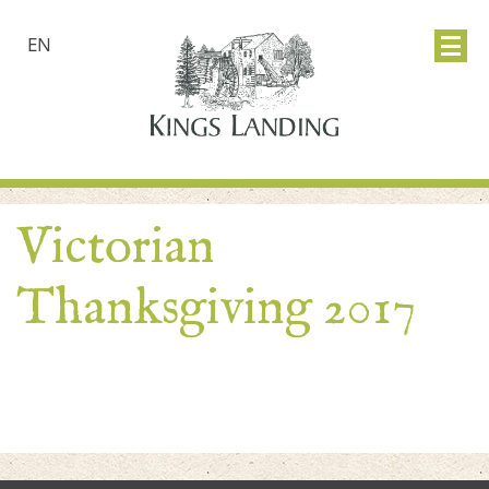
EN
Victorian
Thanksgiving 2017