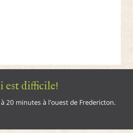
 est difficile!
, à 20 minutes à l’ouest de Fredericton.