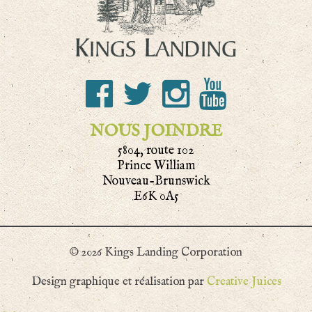
NOUS JOINDRE
5804, route 102
Prince William
Nouveau-Brunswick
E6K 0A5
© 2026 Kings Landing Corporation
Design graphique et réalisation par
Creative Juices