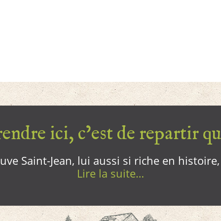
endre ici, c’est de repartir qui
ve Saint-Jean, lui aussi si riche en histoire
Lire la suite…