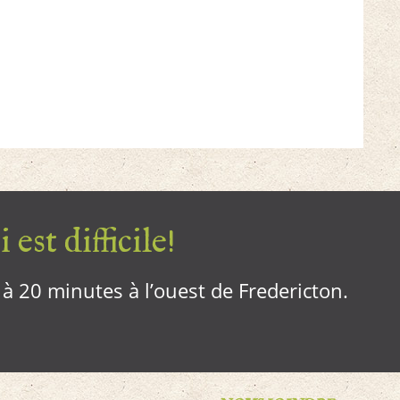
 est difficile!
, à 20 minutes à l’ouest de Fredericton.