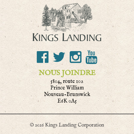
NOUS JOINDRE
5804, route 102
Prince William
Nouveau-Brunswick
E6K 0A5
© 2026 Kings Landing Corporation