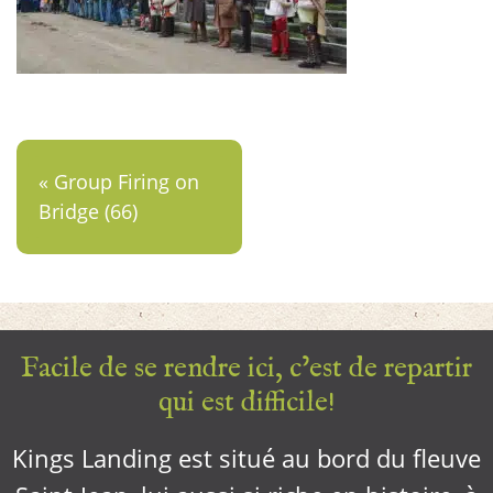
« Group Firing on
Bridge (66)
Facile de se rendre ici, c’est de repartir
qui est difficile!
Kings Landing est situé au bord du fleuve