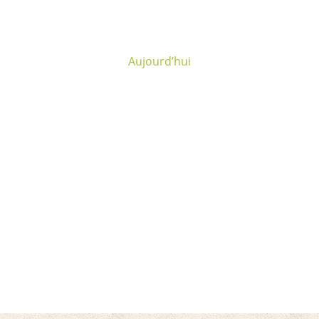
Aujourd’hui