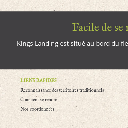
Facile de se r
Kings Landing est situé au bord du fleu
LIENS RAPIDES
Reconnaissance des territoires traditionnels
Comment se rendre
Nos coordonnées