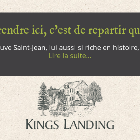
endre ici, c’est de repartir qui
ve Saint-Jean, lui aussi si riche en histoire
Lire la suite…