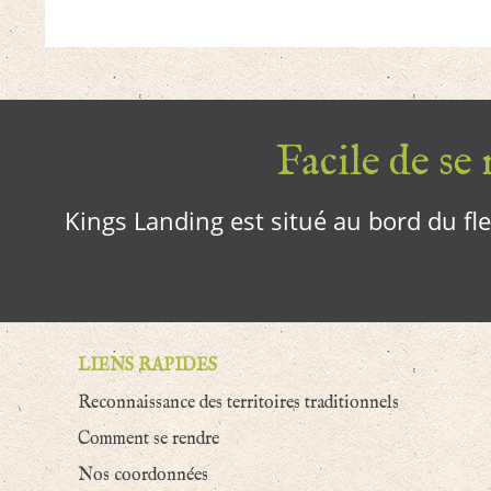
Facile de se r
Kings Landing est situé au bord du fleu
LIENS RAPIDES
Reconnaissance des territoires traditionnels
Comment se rendre
Nos coordonnées