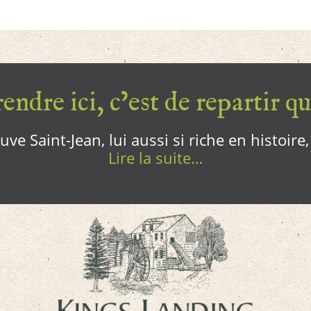
endre ici, c’est de repartir qui
ve Saint-Jean, lui aussi si riche en histoire
Lire la suite…